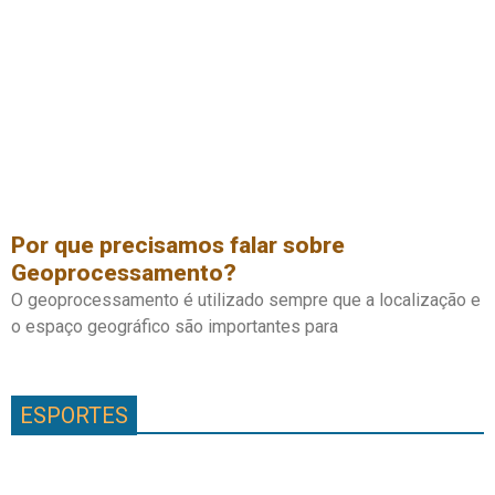
Por que precisamos falar sobre
Geoprocessamento?
O geoprocessamento é utilizado sempre que a localização e
o espaço geográfico são importantes para
ESPORTES