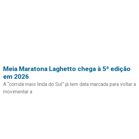
Meia Maratona Laghetto chega à 5ª edição
em 2026
A “corrida mais linda do Sul” já tem data marcada para voltar a
movimentar a