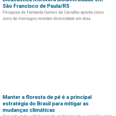
São Francisco de Paula/RS
Pesquisa de Fernanda Gomes de Carvalho aponta como
sons de morcegos revelam diversidade em área
Manter a floresta de pé é a principal
estratégia do Brasil para mitigar as
mudanças climáticas