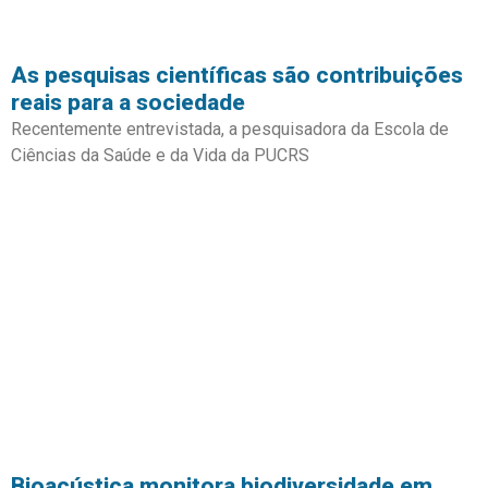
As pesquisas científicas são contribuições
reais para a sociedade
Recentemente entrevistada, a pesquisadora da Escola de
Ciências da Saúde e da Vida da PUCRS
Bioacústica monitora biodiversidade em