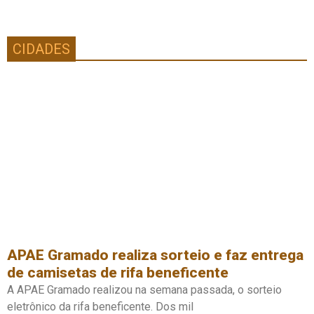
CIDADES
APAE Gramado realiza sorteio e faz entrega
de camisetas de rifa beneficente
A APAE Gramado realizou na semana passada, o sorteio
eletrônico da rifa beneficente. Dos mil