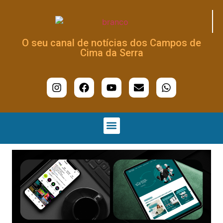
O seu canal de notícias dos Campos de
Cima da Serra