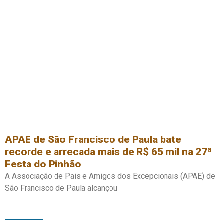
APAE de São Francisco de Paula bate
recorde e arrecada mais de R$ 65 mil na 27ª
Festa do Pinhão
A Associação de Pais e Amigos dos Excepcionais (APAE) de
São Francisco de Paula alcançou