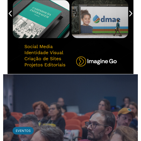
EVENTOS