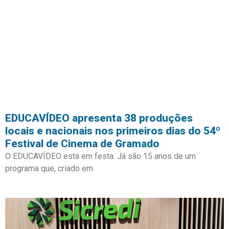
EDUCAVÍDEO apresenta 38 produções
locais e nacionais nos primeiros dias do 54º
Festival de Cinema de Gramado
O EDUCAVÍDEO está em festa. Já são 15 anos de um
programa que, criado em