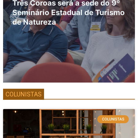
Três Coroas será a sede do 9º
Seminário Estadual de Turismo
de Natureza
COLUNISTAS
COLUNISTAS