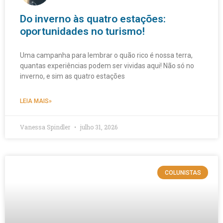
Do inverno às quatro estações:
oportunidades no turismo!
Uma campanha para lembrar o quão rico é nossa terra,
quantas experiências podem ser vividas aqui! Não só no
inverno, e sim as quatro estações
LEIA MAIS»
Vanessa Spindler
julho 31, 2026
COLUNISTAS