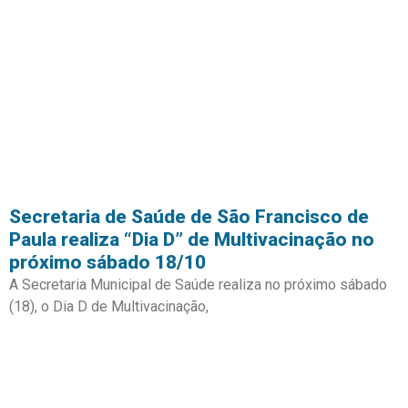
Secretaria de Saúde de São Francisco de
Paula realiza “Dia D” de Multivacinação no
próximo sábado 18/10
A Secretaria Municipal de Saúde realiza no próximo sábado
(18), o Dia D de Multivacinação,