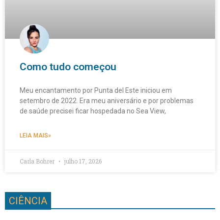
Como tudo começou
Meu encantamento por Punta del Este iniciou em
setembro de 2022. Era meu aniversário e por problemas
de saúde precisei ficar hospedada no Sea View,
LEIA MAIS»
Carla Bohrer
julho 17, 2026
CIÊNCIA