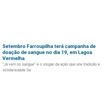
Setembro Farroupilha terá campanha de
doação de sangue no dia 19, em Lagoa
Vermelha
“Já vem no sangue” é o slogan da ação que une tradição e
solidariedade Se