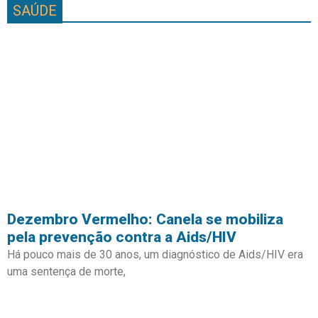
SAÚDE
Dezembro Vermelho: Canela se mobiliza
pela prevenção contra a Aids/HIV
Há pouco mais de 30 anos, um diagnóstico de Aids/HIV era
uma sentença de morte,