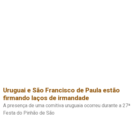
Uruguai e São Francisco de Paula estão
firmando laços de irmandade
A presença de uma comitiva uruguaia ocorreu durante a 27ª
Festa do Pinhão de São