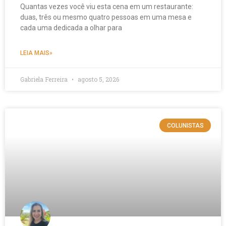
Quantas vezes você viu esta cena em um restaurante:
duas, três ou mesmo quatro pessoas em uma mesa e
cada uma dedicada a olhar para
LEIA MAIS»
Gabriela Ferreira
agosto 5, 2026
COLUNISTAS