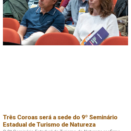
Três Coroas será a sede do 9º Seminário
Estadual de Turismo de Natureza