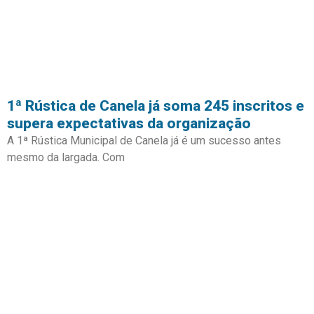
1ª Rústica de Canela já soma 245 inscritos e
supera expectativas da organização
A 1ª Rústica Municipal de Canela já é um sucesso antes
mesmo da largada. Com