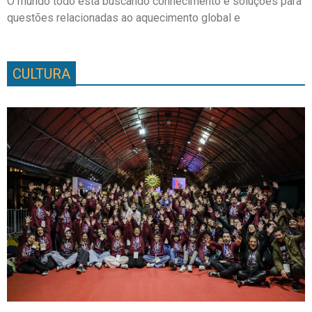
O mundo todo está buscando conhecimento e soluções para
questões relacionadas ao aquecimento global e
CULTURA