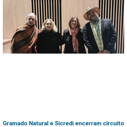
Gramado Natural e Sicredi encerram circuito