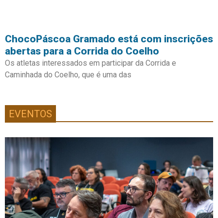
ChocoPáscoa Gramado está com inscrições
abertas para a Corrida do Coelho
Os atletas interessados em participar da Corrida e
Caminhada do Coelho, que é uma das
EVENTOS