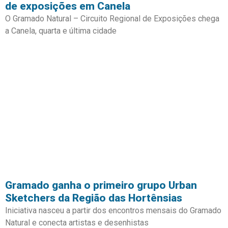
de exposições em Canela
O Gramado Natural – Circuito Regional de Exposições chega
a Canela, quarta e última cidade
Gramado ganha o primeiro grupo Urban
Sketchers da Região das Hortênsias
Iniciativa nasceu a partir dos encontros mensais do Gramado
Natural e conecta artistas e desenhistas