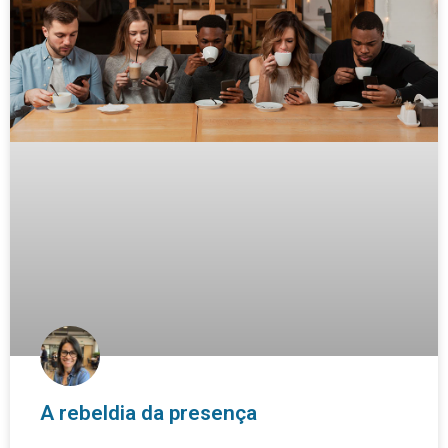
A rebeldia da presença