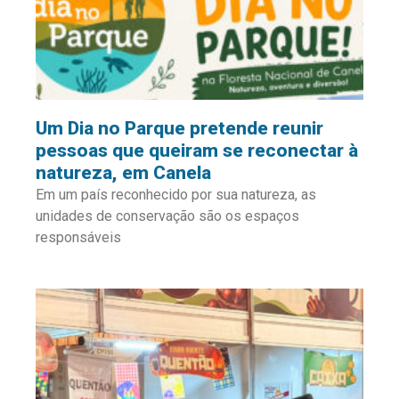
Um Dia no Parque pretende reunir
pessoas que queiram se reconectar à
natureza, em Canela
Em um país reconhecido por sua natureza, as
unidades de conservação são os espaços
responsáveis