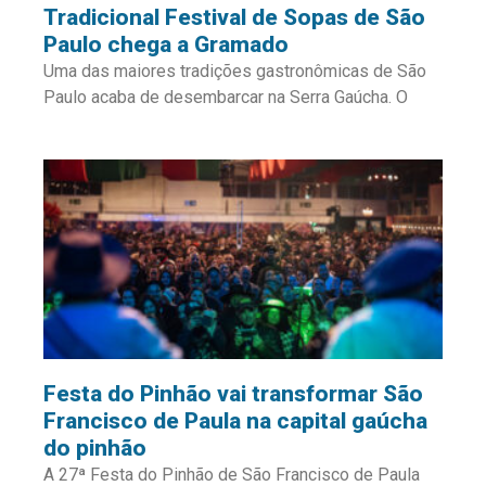
Tradicional Festival de Sopas de São
Paulo chega a Gramado
Uma das maiores tradições gastronômicas de São
Paulo acaba de desembarcar na Serra Gaúcha. O
Festa do Pinhão vai transformar São
Francisco de Paula na capital gaúcha
do pinhão
A 27ª Festa do Pinhão de São Francisco de Paula