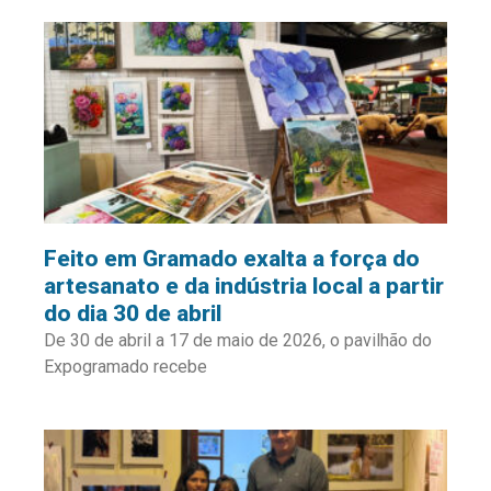
Feito em Gramado exalta a força do
artesanato e da indústria local a partir
do dia 30 de abril
De 30 de abril a 17 de maio de 2026, o pavilhão do
Expogramado recebe