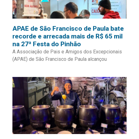
APAE de São Francisco de Paula bate
recorde e arrecada mais de R$ 65 mil
na 27ª Festa do Pinhão
A Associação de Pais e Amigos dos Excepcionais
(APAE) de São Francisco de Paula alcançou