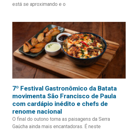
está se aproximando e o
7º Festival Gastronômico da Batata
movimenta São Francisco de Paula
com cardápio inédito e chefs de
renome nacional
O final do outono torna as paisagens da Serra
Gaúcha ainda mais encantadoras. É neste