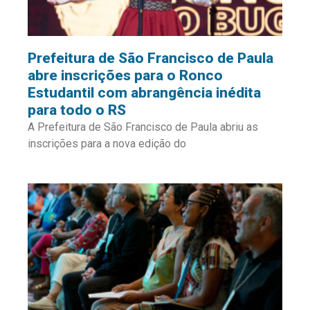
Prefeitura de São Francisco de Paula
abre inscrições para o Ronco
Estudantil com abrangência inédita
para todo o RS
A Prefeitura de São Francisco de Paula abriu as
inscrições para a nova edição do