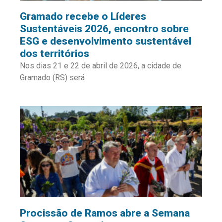
Gramado recebe o Líderes
Sustentáveis 2026, encontro sobre
ESG e desenvolvimento sustentável
dos territórios
Nos dias 21 e 22 de abril de 2026, a cidade de
Gramado (RS) será
Procissão de Ramos abre a Semana