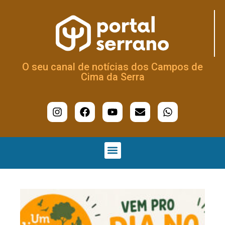
O seu canal de notícias dos Campos de
Cima da Serra