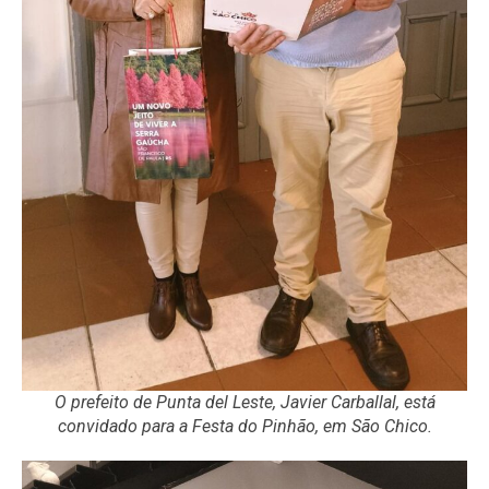
O prefeito de Punta del Leste, Javier Carballal, está
convidado para a Festa do Pinhão, em São Chico.