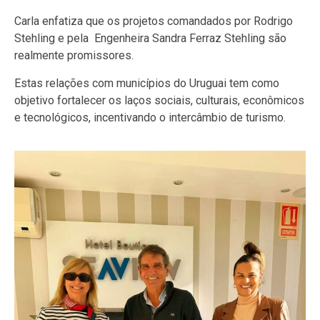
Carla enfatiza que os projetos comandados por Rodrigo
Stehling e pela Engenheira Sandra Ferraz Stehling são
realmente promissores.
Estas relações com municípios do Uruguai tem como
objetivo fortalecer os laços sociais, culturais, econômicos
e tecnológicos, incentivando o intercâmbio de turismo.