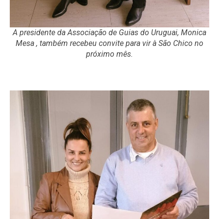
A presidente da Associação de Guias do Uruguai, Monica
Mesa , também recebeu convite para vir à São Chico no
próximo mês.