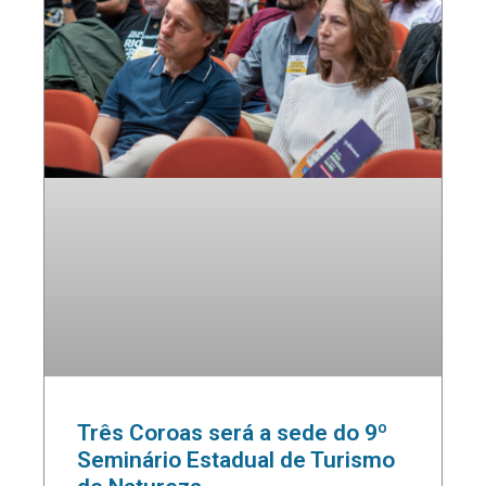
Três Coroas será a sede do 9º
Seminário Estadual de Turismo