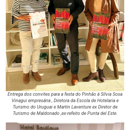
Entrega dos convites para a festa do Pinhão à Sílvia Sosa
Vinagui empresária , Diretora da Escola de Hotelaria e
Turismo do Uruguai e Martin Laventure ex Diretor de
Turismo de Maldonado ,ex-refeito de Punta del Este.