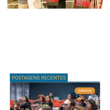
POSTAGENS RECENTES
EVENTOS