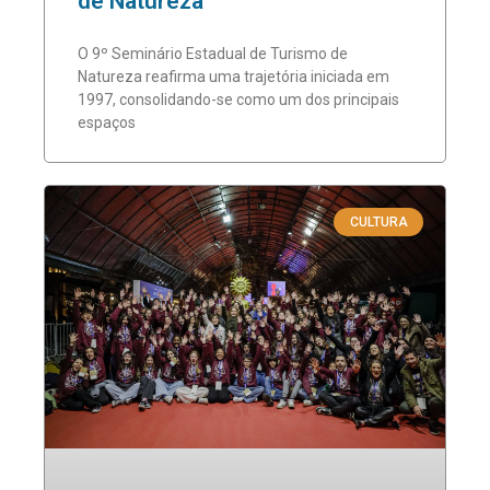
de Natureza
O 9º Seminário Estadual de Turismo de
Natureza reafirma uma trajetória iniciada em
1997, consolidando-se como um dos principais
espaços
CULTURA