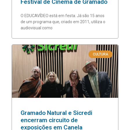
Festival de Cinema de Gramado
O EDUCAVÍDEO está em festa. Já são 15 anos
de um programa que, criado em 2011, utiliza o
audiovisual como
CULTURA
Gramado Natural e Sicredi
encerram circuito de
exposições em Canela