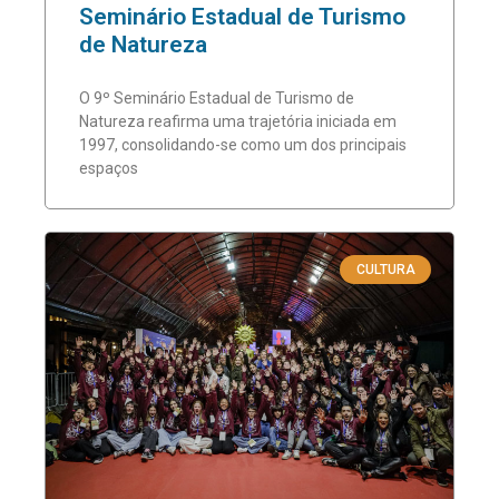
Seminário Estadual de Turismo
de Natureza
O 9º Seminário Estadual de Turismo de
Natureza reafirma uma trajetória iniciada em
1997, consolidando-se como um dos principais
espaços
CULTURA