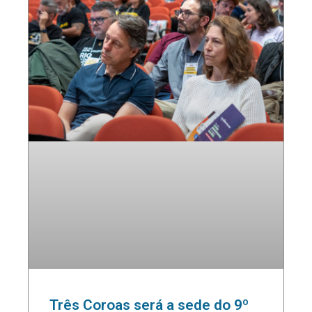
Três Coroas será a sede do 9º