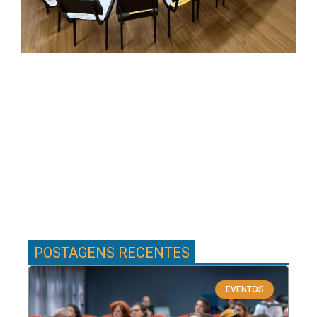
POSTAGENS RECENTES
EVENTOS