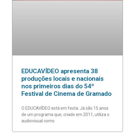
EDUCAVÍDEO apresenta 38
produções locais e nacionais
nos primeiros dias do 54º
Festival de Cinema de Gramado
O EDUCAVÍDEO está em festa. Já são 15 anos
de um programa que, criado em 2011, utiliza o
audiovisual como