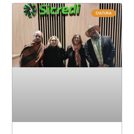
CULTURA