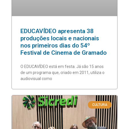
EDUCAVÍDEO apresenta 38
produções locais e nacionais
nos primeiros dias do 54º
Festival de Cinema de Gramado
O EDUCAVÍDEO está em festa. Já são 15 anos
de um programa que, criado em 2011, utiliza o
audiovisual como
CULTURA