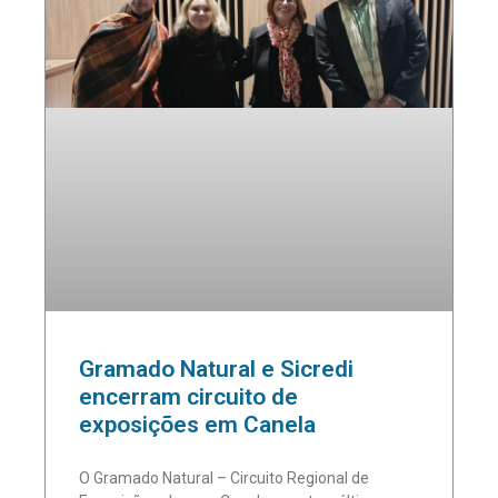
Gramado Natural e Sicredi
encerram circuito de
exposições em Canela
O Gramado Natural – Circuito Regional de