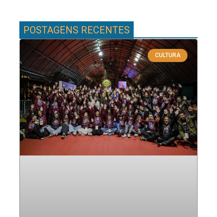
POSTAGENS RECENTES
CULTURA