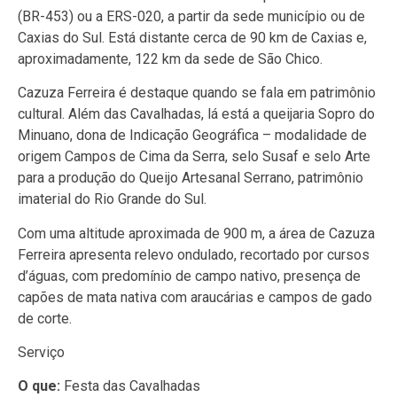
(BR-453) ou a ERS-020, a partir da sede município ou de
Caxias do Sul. Está distante cerca de 90 km de Caxias e,
aproximadamente, 122 km da sede de São Chico.
Cazuza Ferreira é destaque quando se fala em patrimônio
cultural. Além das Cavalhadas, lá está a queijaria Sopro do
Minuano, dona de Indicação Geográfica – modalidade de
origem Campos de Cima da Serra, selo Susaf e selo Arte
para a produção do Queijo Artesanal Serrano, patrimônio
imaterial do Rio Grande do Sul.
Com uma altitude aproximada de 900 m, a área de Cazuza
Ferreira apresenta relevo ondulado, recortado por cursos
d’águas, com predomínio de campo nativo, presença de
capões de mata nativa com araucárias e campos de gado
de corte.
Serviço
O que:
Festa das Cavalhadas