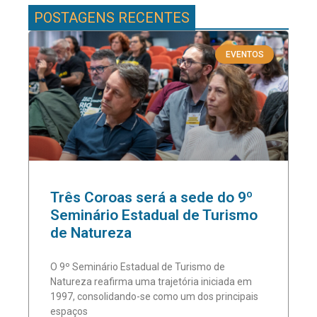
POSTAGENS RECENTES
EVENTOS
Três Coroas será a sede do 9º
Seminário Estadual de Turismo
de Natureza
O 9º Seminário Estadual de Turismo de
Natureza reafirma uma trajetória iniciada em
1997, consolidando-se como um dos principais
espaços