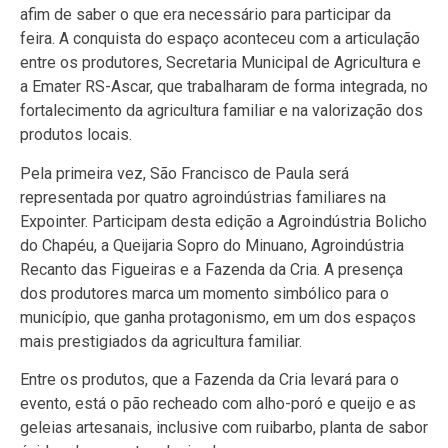
afim de saber o que era necessário para participar da
feira. A conquista do espaço aconteceu com a articulação
entre os produtores, Secretaria Municipal de Agricultura e
a Emater RS-Ascar, que trabalharam de forma integrada, no
fortalecimento da agricultura familiar e na valorização dos
produtos locais.
Pela primeira vez, São Francisco de Paula será
representada por quatro agroindústrias familiares na
Expointer. Participam desta edição a Agroindústria Bolicho
do Chapéu, a Queijaria Sopro do Minuano, Agroindústria
Recanto das Figueiras e a Fazenda da Cria. A presença
dos produtores marca um momento simbólico para o
município, que ganha protagonismo, em um dos espaços
mais prestigiados da agricultura familiar.
Entre os produtos, que a Fazenda da Cria levará para o
evento, está o pão recheado com alho-poró e queijo e as
geleias artesanais, inclusive com ruibarbo, planta de
sabor