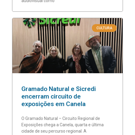
audiovisual como
CULTURA
Gramado Natural e Sicredi
encerram circuito de
exposições em Canela
O Gramado Natural – Circuito Regional de
Exposições chega a Canela, quarta e última
cidade de seu percurso regional. A