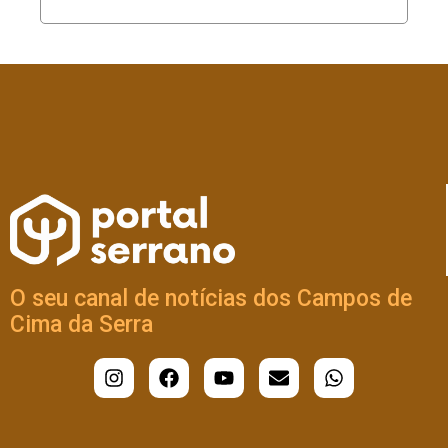
O seu canal de notícias dos Campos de
Cima da Serra