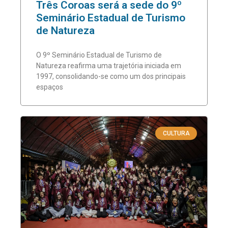
Três Coroas será a sede do 9º
Seminário Estadual de Turismo
de Natureza
O 9º Seminário Estadual de Turismo de
Natureza reafirma uma trajetória iniciada em
1997, consolidando-se como um dos principais
espaços
CULTURA