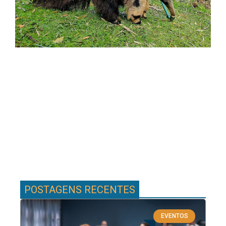
POSTAGENS RECENTES
EVENTOS