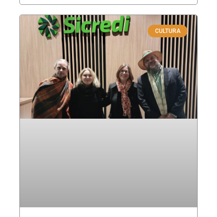
CULTURA