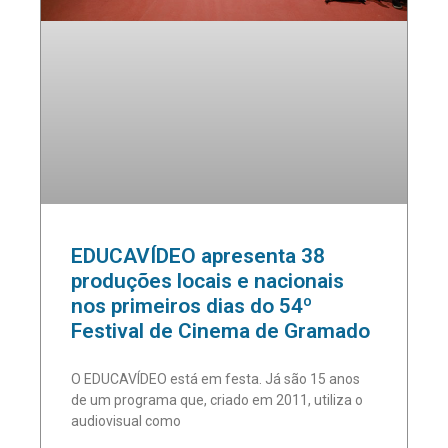
EDUCAVÍDEO apresenta 38
produções locais e nacionais
nos primeiros dias do 54º
Festival de Cinema de Gramado
O EDUCAVÍDEO está em festa. Já são 15 anos
de um programa que, criado em 2011, utiliza o
audiovisual como