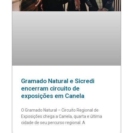
Gramado Natural e Sicredi
encerram circuito de
exposições em Canela
O Gramado Natural – Circuito Regional de
Exposições chega a Canela, quarta e última
cidade de seu percurso regional. A