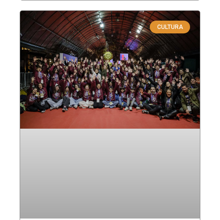
CULTURA