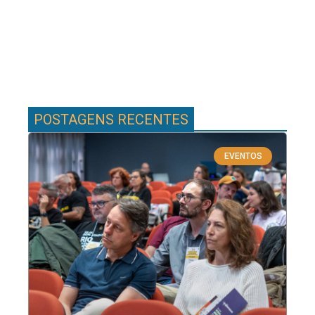
POSTAGENS RECENTES
EVENTOS