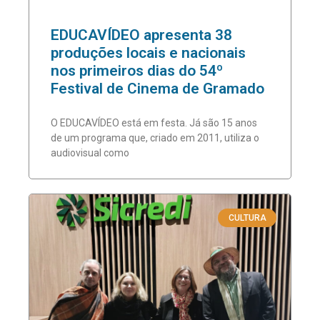
EDUCAVÍDEO apresenta 38
produções locais e nacionais
nos primeiros dias do 54º
Festival de Cinema de Gramado
O EDUCAVÍDEO está em festa. Já são 15 anos
de um programa que, criado em 2011, utiliza o
audiovisual como
CULTURA