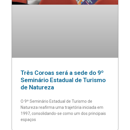
Três Coroas será a sede do 9º
Seminário Estadual de Turismo
de Natureza
O 9º Seminário Estadual de Turismo de
Natureza reafirma uma trajetória iniciada em
1997, consolidando-se como um dos principais
espaços