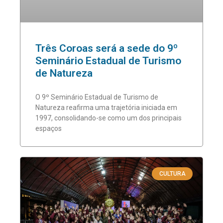
Três Coroas será a sede do 9º
Seminário Estadual de Turismo
de Natureza
O 9º Seminário Estadual de Turismo de
Natureza reafirma uma trajetória iniciada em
1997, consolidando-se como um dos principais
espaços
CULTURA