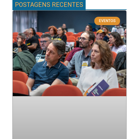
POSTAGENS RECENTES
EVENTOS