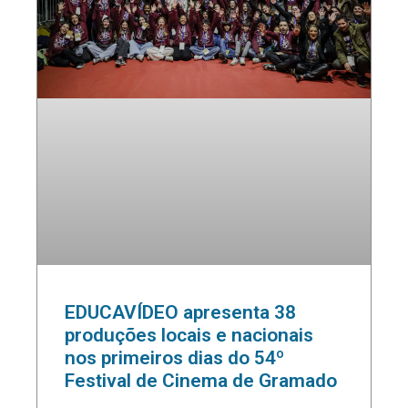
EDUCAVÍDEO apresenta 38
produções locais e nacionais
nos primeiros dias do 54º
Festival de Cinema de Gramado