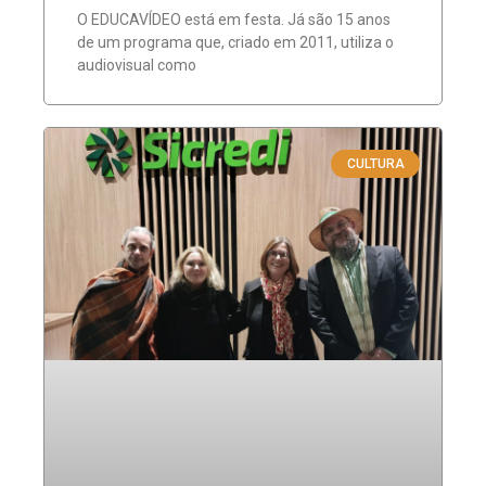
O EDUCAVÍDEO está em festa. Já são 15 anos
de um programa que, criado em 2011, utiliza o
audiovisual como
CULTURA