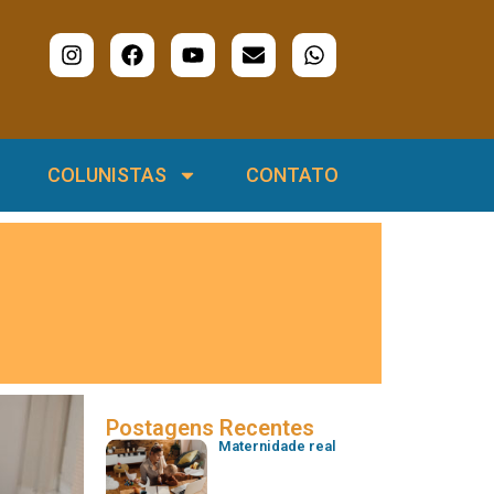
COLUNISTAS
CONTATO
Postagens Recentes
Maternidade real