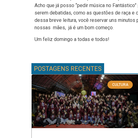
Acho que já posso “pedir música no Fantástico
serem debatidas, como as questões de raça e c
dessa breve leitura, você reservar uns minutos 
nossas mães, já é um bom começo.
Um feliz domingo a todas e todos!
POSTAGENS RECENTES
CULTURA