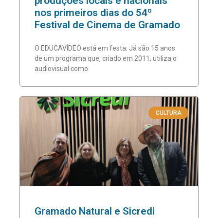
produções locais e nacionais
nos primeiros dias do 54º
Festival de Cinema de Gramado
O EDUCAVÍDEO está em festa. Já são 15 anos
de um programa que, criado em 2011, utiliza o
audiovisual como
CULTURA
Gramado Natural e Sicredi