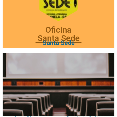
Oficina
Santa Sede
Santa Sede