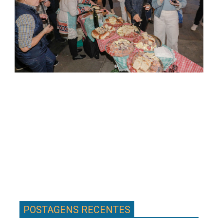
POSTAGENS RECENTES