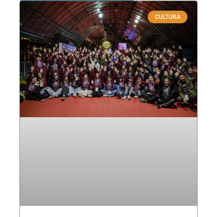
CULTURA