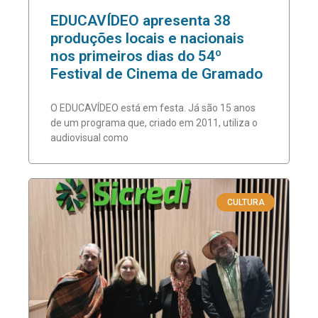
EDUCAVÍDEO apresenta 38
produções locais e nacionais
nos primeiros dias do 54º
Festival de Cinema de Gramado
O EDUCAVÍDEO está em festa. Já são 15 anos
de um programa que, criado em 2011, utiliza o
audiovisual como
CULTURA