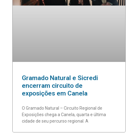
Gramado Natural e Sicredi
encerram circuito de
exposições em Canela
O Gramado Natural – Circuito Regional de
Exposições chega a Canela, quarta e última
cidade de seu percurso regional. A