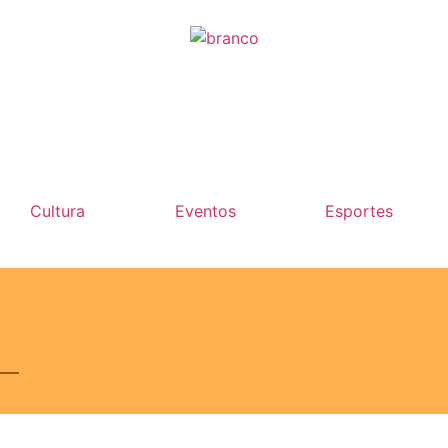
Cultura
Eventos
Esportes