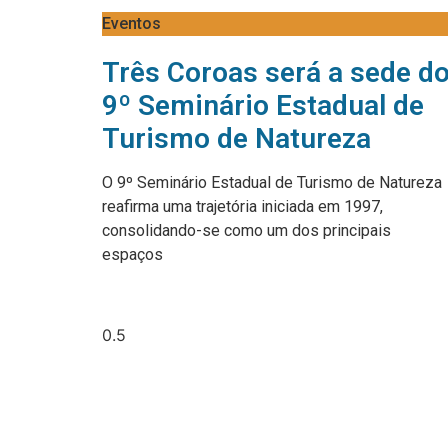
Eventos
Três Coroas será a sede d
9º Seminário Estadual de
Turismo de Natureza
O 9º Seminário Estadual de Turismo de Natureza
reafirma uma trajetória iniciada em 1997,
consolidando-se como um dos principais
espaços