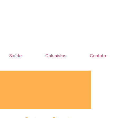
Saúde
Colunistas
Contato