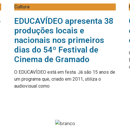
Cultura
o
EDUCAVÍDEO apresenta 38
produções locais e
nacionais nos primeiros
dias do 54º Festival de
Cinema de Gramado
O EDUCAVÍDEO está em festa. Já são 15 anos de
um programa que, criado em 2011, utiliza o
audiovisual como