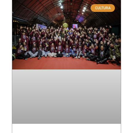
CULTURA