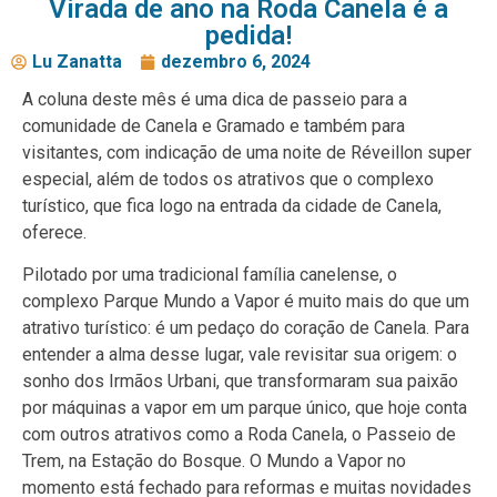
Virada de ano na Roda Canela é a
pedida!
Lu Zanatta
dezembro 6, 2024
A coluna deste mês é uma dica de passeio para a
comunidade de Canela e Gramado e também para
visitantes, com indicação de uma noite de Réveillon super
especial, além de todos os atrativos que o complexo
turístico, que fica logo na entrada da cidade de Canela,
oferece.
Pilotado por uma tradicional família canelense, o
complexo Parque Mundo a Vapor é muito mais do que um
atrativo turístico: é um pedaço do coração de Canela. Para
entender a alma desse lugar, vale revisitar sua origem: o
sonho dos Irmãos Urbani, que transformaram sua paixão
por máquinas a vapor em um parque único, que hoje conta
com outros atrativos como a Roda Canela, o Passeio de
Trem, na Estação do Bosque. O Mundo a Vapor no
momento está fechado para reformas e muitas novidades