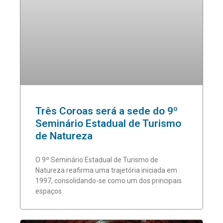
Três Coroas será a sede do 9º
Seminário Estadual de Turismo
de Natureza
O 9º Seminário Estadual de Turismo de
Natureza reafirma uma trajetória iniciada em
1997, consolidando-se como um dos principais
espaços