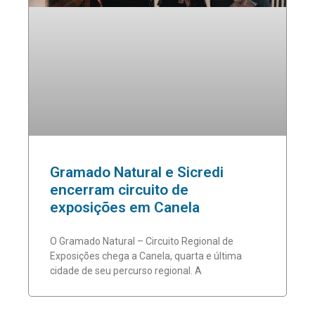
Gramado Natural e Sicredi
encerram circuito de
exposições em Canela
O Gramado Natural – Circuito Regional de
Exposições chega a Canela, quarta e última
cidade de seu percurso regional. A