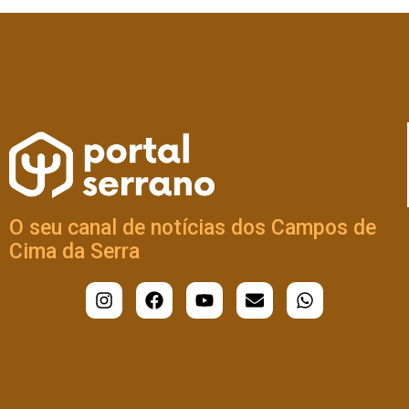
O seu canal de notícias dos Campos de
Cima da Serra