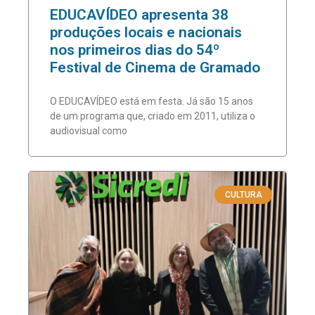
EDUCAVÍDEO apresenta 38
produções locais e nacionais
nos primeiros dias do 54º
Festival de Cinema de Gramado
O EDUCAVÍDEO está em festa. Já são 15 anos
de um programa que, criado em 2011, utiliza o
audiovisual como
CULTURA