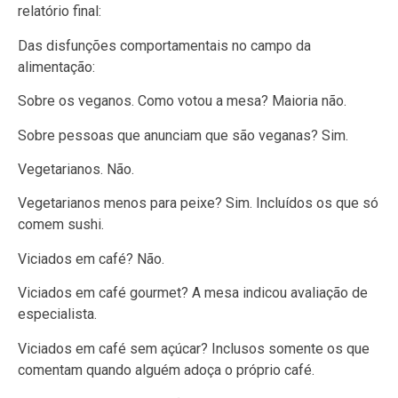
relatório final:
Das disfunções comportamentais no campo da
alimentação:
Sobre os veganos. Como votou a mesa? Maioria não.
Sobre pessoas que anunciam que são veganas? Sim.
Vegetarianos. Não.
Vegetarianos menos para peixe? Sim. Incluídos os que só
comem sushi.
Viciados em café? Não.
Viciados em café gourmet? A mesa indicou avaliação de
especialista.
Viciados em café sem açúcar? Inclusos somente os que
comentam quando alguém adoça o próprio café.