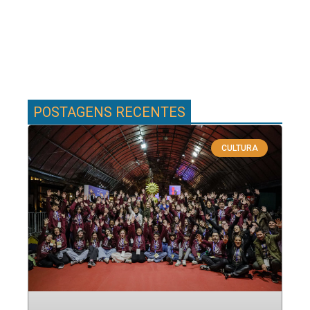
POSTAGENS RECENTES
CULTURA