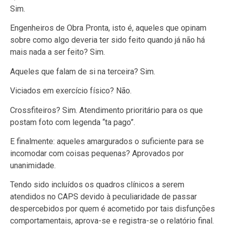
Sim.
Engenheiros de Obra Pronta, isto é, aqueles que opinam
sobre como algo deveria ter sido feito quando já não há
mais nada a ser feito? Sim.
Aqueles que falam de si na terceira? Sim.
Viciados em exercício físico? Não.
Crossfiteiros? Sim. Atendimento prioritário para os que
postam foto com legenda “ta pago”.
E finalmente: aqueles amargurados o suficiente para se
incomodar com coisas pequenas? Aprovados por
unanimidade.
Tendo sido incluídos os quadros clínicos a serem
atendidos no CAPS devido à peculiaridade de passar
despercebidos por quem é acometido por tais disfunções
comportamentais, aprova-se e registra-se o relatório final.