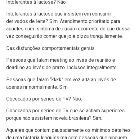
Intolerantes à lactose? Não.
Intolerantes à lactose que insistem em consumir
derivados de leite? Sim. Atendimento prioritário para
aqueles com sintoma de ilusão recorrente de que dessa
vez conseguirão comer queijo e pizza tranquilamente.
Das disfunções comportamentais gerais:
Pessoas que falam meeting ao invés de reunião e
deadline ao invés de prazo. Inclusos integralmente.
Pessoas que falam “kkkk” em voz alta ao invés de
apenas rir normalmente. Sim.
Obcecados por séries de TV? Não.
Obcecados por séries de TV que se acham superiores
porque não assistem novela brasileira? Sim.
Aqueles que contam pausadamente os mínimos detalhes
de uma história longuíssima com pessoas que ninguém