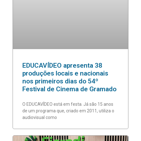
EDUCAVÍDEO apresenta 38
produções locais e nacionais
nos primeiros dias do 54º
Festival de Cinema de Gramado
O EDUCAVÍDEO está em festa. Já são 15 anos
de um programa que, criado em 2011, utiliza o
audiovisual como