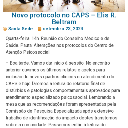
Novo protocolo no CAPS – Elis R.
Beltram
Santa Sede
setembro 23, 2024
Quarta-feira. 14h. Reunião do Conselho Médico e de
Saúde. Pauta: Alterações nos protocolos do Centro de
Atenção Psicossocial
– Boa tarde. Vamos dar início à sessão. No encontro
anterior ouvimos os últimos relatos e apelos para
inclusão de novos quadros clínicos no atendimento do
CAPS e hoje faremos a leitura do relatório final de
distúrbios e patologias comportamentais aprovados para
atendimento especializado psicossocial. Lembrando a
mesa que as recomendações foram apresentadas pela
Comissão de Pesquisa Especializada após extensivo
trabalho de identificação do impacto destes transtornos
sobre a comunidade. Passemos então à leitura do