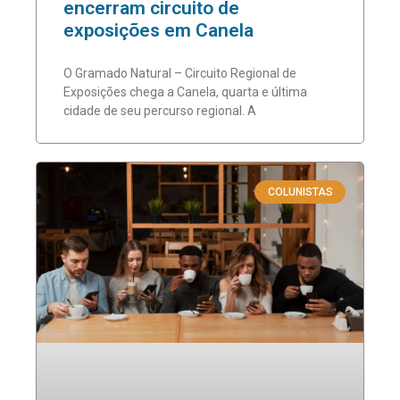
encerram circuito de
exposições em Canela
O Gramado Natural – Circuito Regional de
Exposições chega a Canela, quarta e última
cidade de seu percurso regional. A
COLUNISTAS