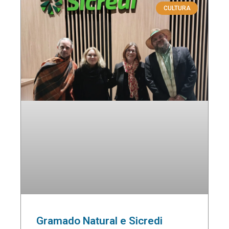
CULTURA
Gramado Natural e Sicredi