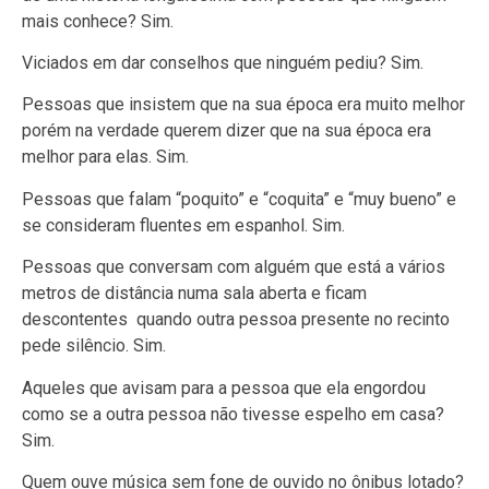
mais conhece? Sim.
Viciados em dar conselhos que ninguém pediu? Sim.
Pessoas que insistem que na sua época era muito melhor
porém na verdade querem dizer que na sua época era
melhor para elas. Sim.
Pessoas que falam “poquito” e “coquita” e “muy bueno” e
se consideram fluentes em espanhol. Sim.
Pessoas que conversam com alguém que está a vários
metros de distância numa sala aberta e ficam
descontentes quando outra pessoa presente no recinto
pede silêncio. Sim.
Aqueles que avisam para a pessoa que ela engordou
como se a outra pessoa não tivesse espelho em casa?
Sim.
Quem ouve música sem fone de ouvido no ônibus lotado?