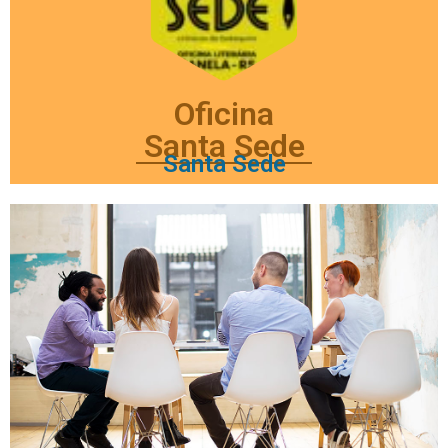
Oficina
Santa Sede
Santa Sede