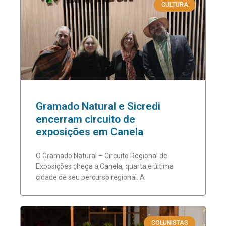
CULTURA
Gramado Natural e Sicredi
encerram circuito de
exposições em Canela
O Gramado Natural – Circuito Regional de
Exposições chega a Canela, quarta e última
cidade de seu percurso regional. A
COLUNISTAS