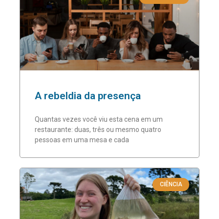
A rebeldia da presença
Quantas vezes você viu esta cena em um
restaurante: duas, três ou mesmo quatro
pessoas em uma mesa e cada
CIÊNCIA