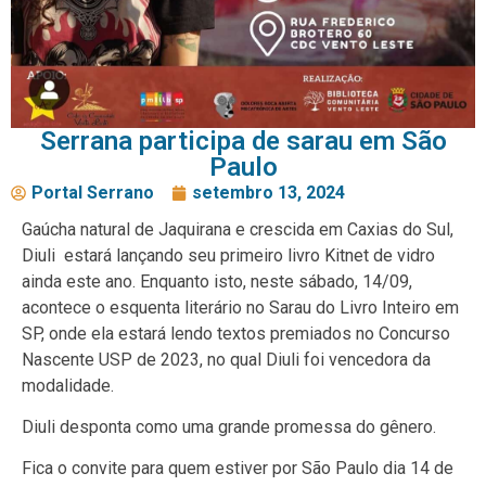
Serrana participa de sarau em São
Paulo
Portal Serrano
setembro 13, 2024
Gaúcha natural de Jaquirana e crescida em Caxias do Sul,
Diuli estará lançando seu primeiro livro Kitnet de vidro
ainda este ano. Enquanto isto, neste sábado, 14/09,
acontece o esquenta literário no Sarau do Livro Inteiro em
SP, onde ela estará lendo textos premiados no Concurso
Nascente USP de 2023, no qual Diuli foi vencedora da
modalidade.
Diuli desponta como uma grande promessa do gênero.
Fica o convite para quem estiver por São Paulo dia 14 de