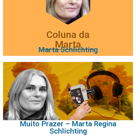
Coluna da
Marta
Marta Schlichting
Muito Prazer – Marta Regina
Schlichting