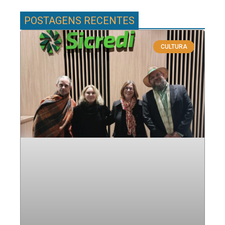
POSTAGENS RECENTES
CULTURA