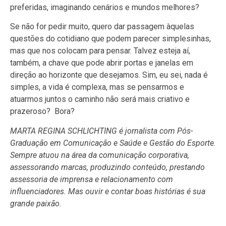
preferidas, imaginando cenários e mundos melhores?
Se não for pedir muito, quero dar passagem àquelas
questões do cotidiano que podem parecer simplesinhas,
mas que nos colocam para pensar. Talvez esteja aí,
também, a chave que pode abrir portas e janelas em
direção ao horizonte que desejamos. Sim, eu sei, nada é
simples, a vida é complexa, mas se pensarmos e
atuarmos juntos o caminho não será mais criativo e
prazeroso? Bora?
MARTA REGINA SCHLICHTING é jornalista com Pós-
Graduação em Comunicação e Saúde e Gestão do Esporte.
Sempre atuou na área da comunicação corporativa,
assessorando marcas, produzindo conteúdo, prestando
assessoria de imprensa e relacionamento com
influenciadores. Mas ouvir e contar boas histórias é sua
grande paixão.