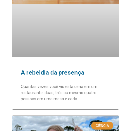
A rebeldia da presença
Quantas vezes você viu esta cena em um
restaurante: duas, três ou mesmo quatro
pessoas em uma mesa e cada
CIÊNCIA