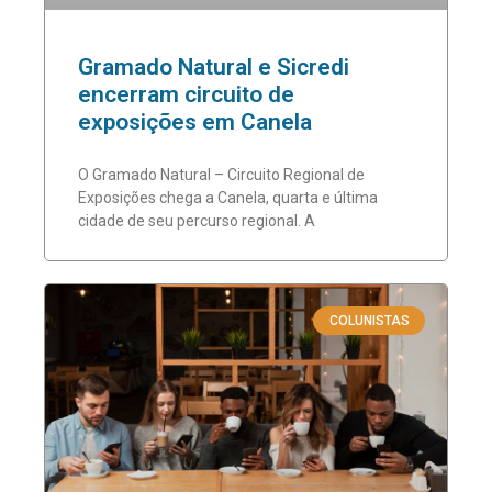
Gramado Natural e Sicredi
encerram circuito de
exposições em Canela
O Gramado Natural – Circuito Regional de
Exposições chega a Canela, quarta e última
cidade de seu percurso regional. A
COLUNISTAS