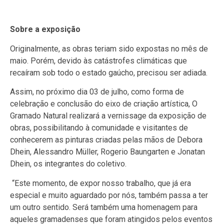
Sobre a exposição
Originalmente, as obras teriam sido expostas no mês de
maio. Porém, devido às catástrofes climáticas que
recaíram sob todo o estado gaúcho, precisou ser adiada.
Assim, no próximo dia 03 de julho, como forma de
celebração e conclusão do eixo de criação artística, O
Gramado Natural realizará a vernissage da exposição de
obras, possibilitando à comunidade e visitantes de
conhecerem as pinturas criadas pelas mãos de Debora
Dhein, Alessandro Müller, Rogerio Baungarten e Jonatan
Dhein, os integrantes do coletivo.
“Este momento, de expor nosso trabalho, que já era
especial e muito aguardado por nós, também passa a ter
um outro sentido. Será também uma homenagem para
aqueles gramadenses que foram atingidos pelos eventos