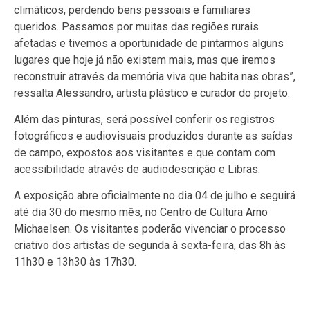
climáticos, perdendo bens pessoais e familiares
queridos. Passamos por muitas das regiões rurais
afetadas e tivemos a oportunidade de pintarmos alguns
lugares que hoje já não existem mais, mas que iremos
reconstruir através da memória viva que habita nas obras”,
ressalta Alessandro, artista plástico e curador do projeto.
Além das pinturas, será possível conferir os registros
fotográficos e audiovisuais produzidos durante as saídas
de campo, expostos aos visitantes e que contam com
acessibilidade através de audiodescrição e Libras.
A exposição abre oficialmente no dia 04 de julho e seguirá
até dia 30 do mesmo mês, no Centro de Cultura Arno
Michaelsen. Os visitantes poderão vivenciar o processo
criativo dos artistas de segunda à sexta-feira, das 8h às
11h30 e 13h30 às 17h30.