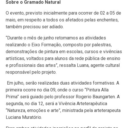
Sobre o Gramado Natural
O evento, previsto inicialmente para ocorrer de 02 a 05 de
maio, em respeito a todos os afetados pelas enchentes,
também precisou ser adiado.
“Durante o mês de junho retomamos as atividades
realizando o Eixo Formação, composto por palestras,
demonstrações de pintura em escolas, cursos e vivências
artísticas, voltados para alunos da rede pública de ensino
e profissionais das artes”, ressalta Luana, agente cultural
responsável pelo projeto.
Em julho, serão realizadas duas atividades formativas. A
primeira ocorre no dia 09, onde o curso “Pintura Alla
Prima” será guiado pelo professor Rogerio Baungarten. A
segunda, no dia 12, será a Vivência Arteterapêutica
“Natureza, emoções e arte”, ministrada pela arteterapeuta
Luciana Muratório.