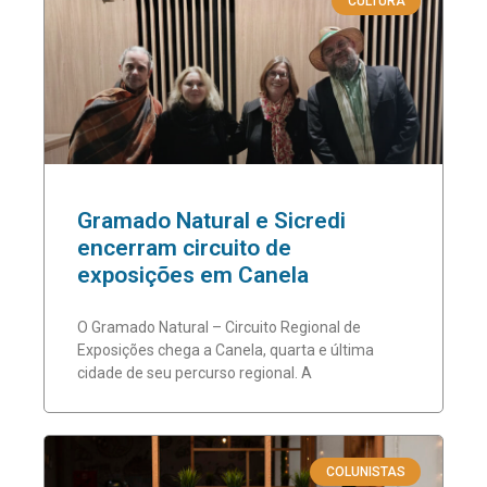
CULTURA
Gramado Natural e Sicredi
encerram circuito de
exposições em Canela
O Gramado Natural – Circuito Regional de
Exposições chega a Canela, quarta e última
cidade de seu percurso regional. A
COLUNISTAS