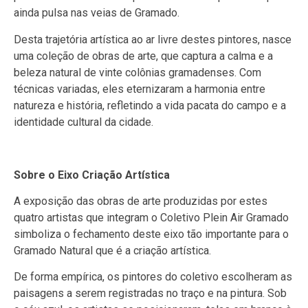
ainda pulsa nas veias de Gramado.
Desta trajetória artística ao ar livre destes pintores, nasce
uma coleção de obras de arte, que captura a calma e a
beleza natural de vinte colônias gramadenses. Com
técnicas variadas, eles eternizaram a harmonia entre
natureza e história, refletindo a vida pacata do campo e a
identidade cultural da cidade.
Sobre o Eixo Criação Artística
A exposição das obras de arte produzidas por estes
quatro artistas que integram o Coletivo Plein Air Gramado
simboliza o fechamento deste eixo tão importante para o
Gramado Natural que é a criação artística.
De forma empírica, os pintores do coletivo escolheram as
paisagens a serem registradas no traço e na pintura. Sob