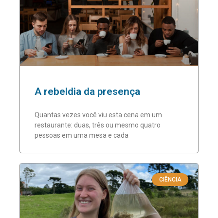
A rebeldia da presença
Quantas vezes você viu esta cena em um
restaurante: duas, três ou mesmo quatro
pessoas em uma mesa e cada
CIÊNCIA