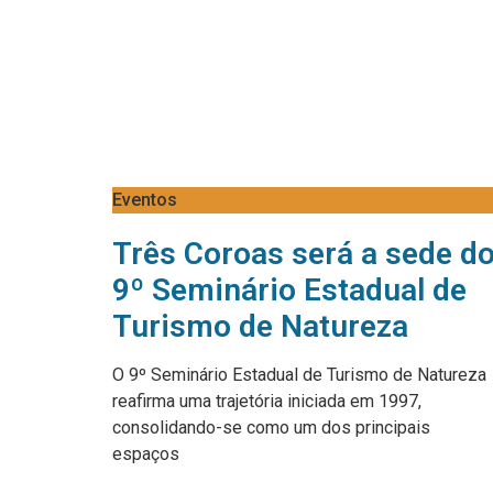
Eventos
Três Coroas será a sede d
9º Seminário Estadual de
Turismo de Natureza
O 9º Seminário Estadual de Turismo de Natureza
reafirma uma trajetória iniciada em 1997,
consolidando-se como um dos principais
espaços