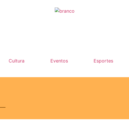
Cultura
Eventos
Esportes