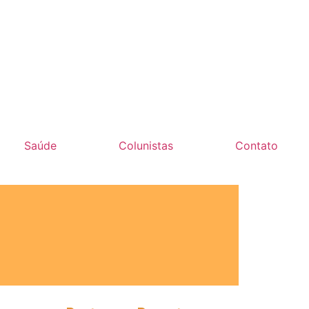
Saúde
Colunistas
Contato