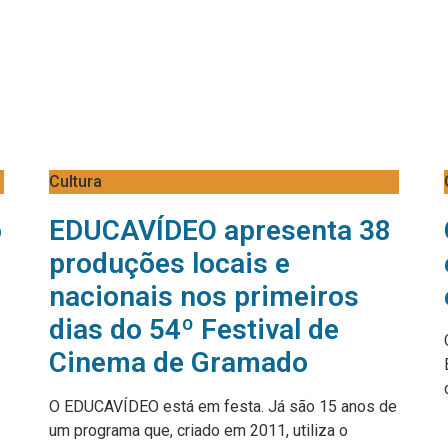
Cultura
o
EDUCAVÍDEO apresenta 38
produções locais e
nacionais nos primeiros
dias do 54º Festival de
Cinema de Gramado
O EDUCAVÍDEO está em festa. Já são 15 anos de
um programa que, criado em 2011, utiliza o