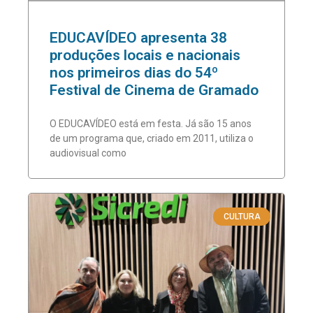
EDUCAVÍDEO apresenta 38
produções locais e nacionais
nos primeiros dias do 54º
Festival de Cinema de Gramado
O EDUCAVÍDEO está em festa. Já são 15 anos
de um programa que, criado em 2011, utiliza o
audiovisual como
CULTURA