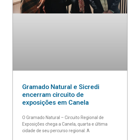
Gramado Natural e Sicredi
encerram circuito de
exposições em Canela
O Gramado Natural – Circuito Regional de
Exposições chega a Canela, quarta e última
cidade de seu percurso regional. A