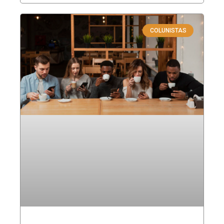
COLUNISTAS