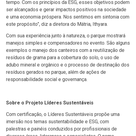
tempo. Com os princípios da ESG, esses objetivos podem
ser alcançados e gerar impactos positivos na sociedade
e uma economia próspera. Nos sentimos em sintonia com
este propósito”, diz a diretora do Mátria, Ithyara.
Com sua experiência junto à natureza, o parque mostrará
manejos simples e compensadores no evento. São alguns
exemplos o manejo dos canteiros com a reutilização de
resíduos de grama para a cobertura do solo, o uso de
adubo mineral e orgânico e o processo de destinação dos
resíduos gerados no parque, além de ações de
responsabilidade social e governança.
Sobre o Projeto Líderes Sustentáveis
Com certificação, o Líderes Sustentáveis propõe uma
imersão nos temas sustentabilidade e ESG, com
palestras e painéis conduzidos por profissionais de