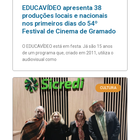
EDUCAVÍDEO apresenta 38
produções locais e nacionais
nos primeiros dias do 54º
Festival de Cinema de Gramado
O EDUCAVÍDEO está em festa. Já são 15 anos
de um programa que, criado em 2011, utiliza o
audiovisual como
CULTURA