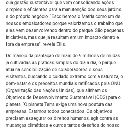
sua gestão sustentável que vem consolidando ações
simples e eficientes para a manutenção dos seus jardins
e do próprio negócio. “Escolhemos o Mátria como um de
nossos embaixadores porque valorizamos o trabalho que
eles vem desenvolvendo dentro do parque. São pequenas
iniciativas, mas que já resultam em um impacto dentro e
fora da empresa”, revela Ellis.
Do manejo da plantação de mais de 9 milhões de mudas
já cultivadas às práticas simples do dia a dia, o parque
atua na sensibilização de colaboradores e seus
visitantes, buscando o cuidado extremo com a natureza, o
bem-estar e os preceitos mundiais ratificados pela ONU
(Organização das Nações Unidas), que alinham os
Objetivos de Desenvolvimento Sustentável (ODS) para o
planeta. “O planeta Terra exige uma nova postura das
empresas. Estamos todos conectados. Os objetivos
precisam assegurar os direitos humanos, agir contra as
mudanças climáticas e outros tantos desafios do nosso