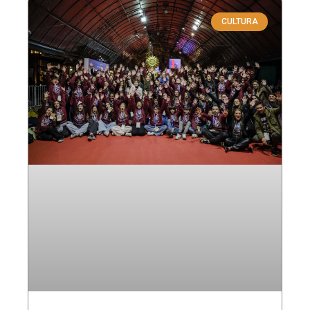
CULTURA