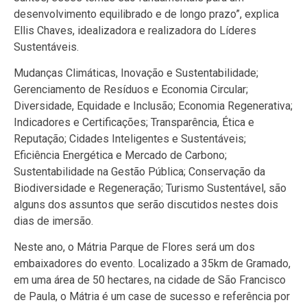
desenvolvimento equilibrado e de longo prazo”, explica
Ellis Chaves, idealizadora e realizadora do Líderes
Sustentáveis.
Mudanças Climáticas, Inovação e Sustentabilidade;
Gerenciamento de Resíduos e Economia Circular;
Diversidade, Equidade e Inclusão; Economia Regenerativa;
Indicadores e Certificações; Transparência, Ética e
Reputação; Cidades Inteligentes e Sustentáveis;
Eficiência Energética e Mercado de Carbono;
Sustentabilidade na Gestão Pública; Conservação da
Biodiversidade e Regeneração; Turismo Sustentável, são
alguns dos assuntos que serão discutidos nestes dois
dias de imersão.
Neste ano, o Mátria Parque de Flores será um dos
embaixadores do evento. Localizado a 35km de Gramado,
em uma área de 50 hectares, na cidade de São Francisco
de Paula, o Mátria é um case de sucesso e referência por