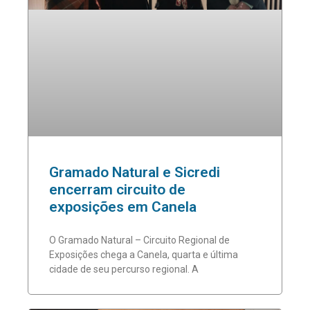
Gramado Natural e Sicredi
encerram circuito de
exposições em Canela
O Gramado Natural – Circuito Regional de
Exposições chega a Canela, quarta e última
cidade de seu percurso regional. A