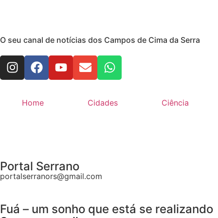
O seu canal de notícias dos Campos de Cima da Serra
Home
Cidades
Ciência
Portal Serrano
portalserranors@gmail.com
Fuá – um sonho que está se realizando