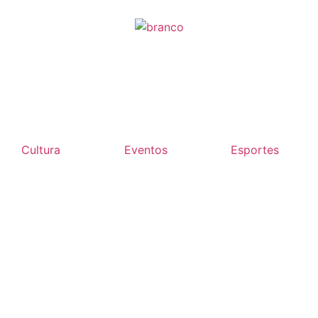
Cultura
Eventos
Esportes