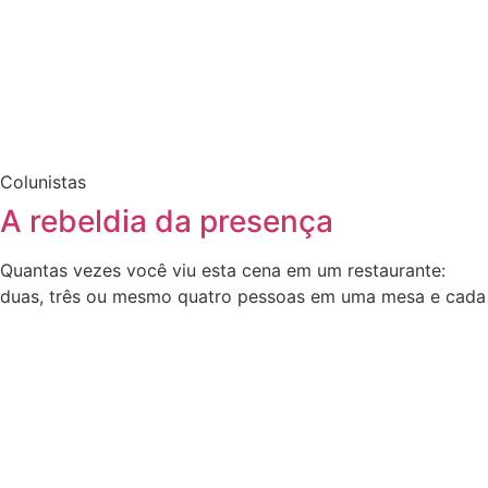
Colunistas
A rebeldia da presença
Quantas vezes você viu esta cena em um restaurante:
duas, três ou mesmo quatro pessoas em uma mesa e cada