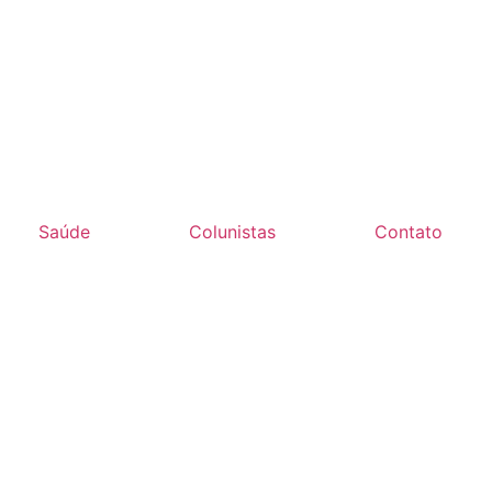
Saúde
Colunistas
Contato