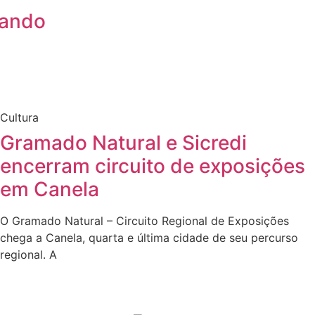
zando
Cultura
Gramado Natural e Sicredi
encerram circuito de exposições
em Canela
O Gramado Natural – Circuito Regional de Exposições
chega a Canela, quarta e última cidade de seu percurso
regional. A