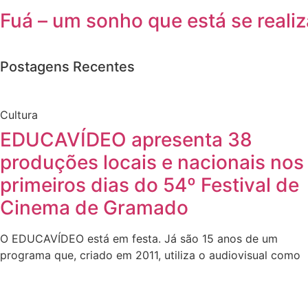
Fuá – um sonho que está se reali
Postagens Recentes
Cultura
EDUCAVÍDEO apresenta 38
produções locais e nacionais nos
primeiros dias do 54º Festival de
Cinema de Gramado
O EDUCAVÍDEO está em festa. Já são 15 anos de um
programa que, criado em 2011, utiliza o audiovisual como