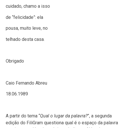
cuidado, chamo a isso
de “felicidade”: ela
pousa, muito leve, no
telhado desta casa.
Obrigado
Caio Fernando Abreu
18.06.1989
A partir do tema “
Qual o lugar da palavra?
”, a segunda
edição do FiliGram questiona qual é o espaço da palavra