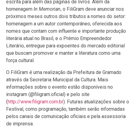
escrita para além das páginas de livros. Além da
homenagem
In Memorian
, o FiliGram deve anunciar nos
próximos meses outros dois tributos a nomes do setor:
homenagem a um autor contemporâneo, oferecida aos
nomes que contam com influente e importante produção
literária atual no Brasil, e o Prêmio Empreendedor
Literário, entregue para expoentes do mercado editorial
que buscam promover e manter a literatura como uma
força cultural.
O FiliGram é uma realização da Prefeitura de Gramado
através da Secretaria Municipal da Cultura. Mais
informações sobre o evento estão disponíveis no
instagram (@filigram.oficial) e pelo site
(
http://www.filigram.com.br
). Futuras atualizações sobre o
Festival, como programação, também serão informadas
pelos canais de comunicação oficiais e pela assessoria
de imprensa.