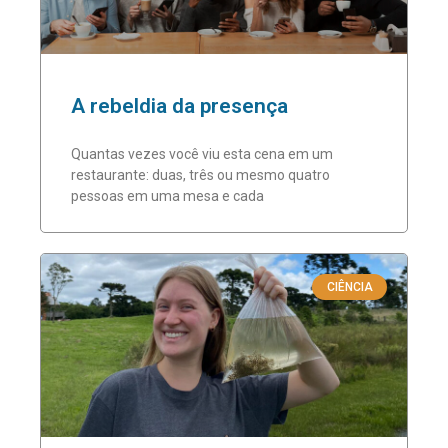
A rebeldia da presença
Quantas vezes você viu esta cena em um
restaurante: duas, três ou mesmo quatro
pessoas em uma mesa e cada
CIÊNCIA