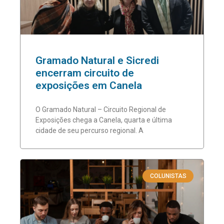
Gramado Natural e Sicredi
encerram circuito de
exposições em Canela
O Gramado Natural – Circuito Regional de
Exposições chega a Canela, quarta e última
cidade de seu percurso regional. A
COLUNISTAS