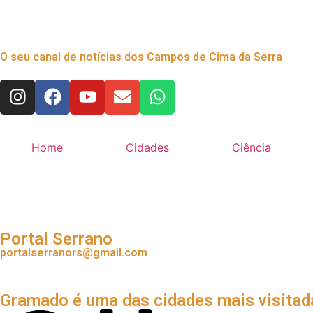
O seu canal de notícias dos Campos de Cima da Serra
Home
Cidades
Ciência
Portal Serrano
portalserranors@gmail.com
Gramado é uma das cidades mais visitad