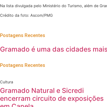
Na lista divulgada pelo Ministério do Turismo, além de Gr
Crédito da foto: Ascom/PMG
Postagens Recentes
Gramado é uma das cidades mais 
Postagens Recentes
Cultura
Gramado Natural e Sicredi
encerram circuito de exposições
em Canela