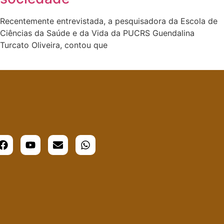
Recentemente entrevistada, a pesquisadora da Escola de
Ciências da Saúde e da Vida da PUCRS Guendalina
Turcato Oliveira, contou que