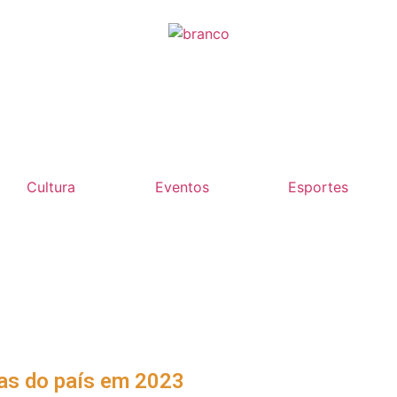
Cultura
Eventos
Esportes
as do país em 2023