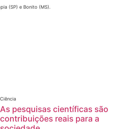
pia (SP) e Bonito (MS).
Ciência
As pesquisas científicas são
contribuições reais para a
sociedade