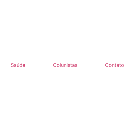
Saúde
Colunistas
Contato