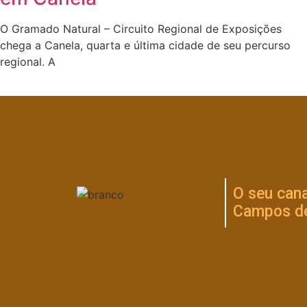
O Gramado Natural – Circuito Regional de Exposições
chega a Canela, quarta e última cidade de seu percurso
regional. A
O seu cana
Campos de