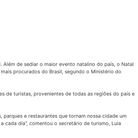
Além de sediar o maior evento natalino do país, o Natal
 mais procurados do Brasil, segundo o Ministério do
de turistas, provenientes de todas as regiões do país e
, parques e restaurantes que tornam nossa cidade um
a cada dia”, comentou o secretário de turismo, Luia