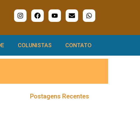
DE
COLUNISTAS
CONTATO
Postagens Recentes