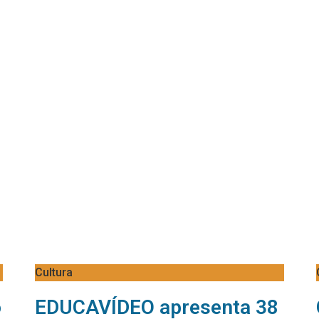
Cultura
o
EDUCAVÍDEO apresenta 38