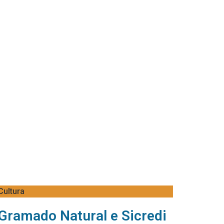
Cultura
Gramado Natural e Sicredi