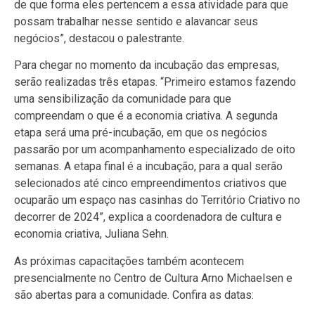
de que forma eles pertencem a essa atividade para que
possam trabalhar nesse sentido e alavancar seus
negócios”, destacou o palestrante.
Para chegar no momento da incubação das empresas,
serão realizadas três etapas. “Primeiro estamos fazendo
uma sensibilização da comunidade para que
compreendam o que é a economia criativa. A segunda
etapa será uma pré-incubação, em que os negócios
passarão por um acompanhamento especializado de oito
semanas. A etapa final é a incubação, para a qual serão
selecionados até cinco empreendimentos criativos que
ocuparão um espaço nas casinhas do Território Criativo no
decorrer de 2024”, explica a coordenadora de cultura e
economia criativa, Juliana Sehn.
As próximas capacitações também acontecem
presencialmente no Centro de Cultura Arno Michaelsen e
são abertas para a comunidade. Confira as datas: