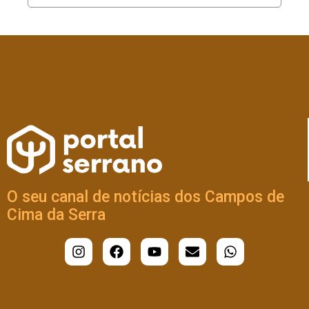
O seu canal de notícias dos Campos de
Cima da Serra