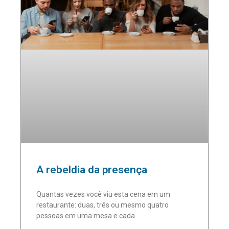
A rebeldia da presença
Quantas vezes você viu esta cena em um
restaurante: duas, três ou mesmo quatro
pessoas em uma mesa e cada