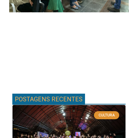
POSTAGENS RECENTES
CULTURA