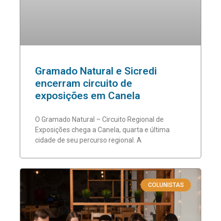
Gramado Natural e Sicredi
encerram circuito de
exposições em Canela
O Gramado Natural – Circuito Regional de
Exposições chega a Canela, quarta e última
cidade de seu percurso regional. A
COLUNISTAS