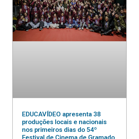
EDUCAVÍDEO apresenta 38
produções locais e nacionais
nos primeiros dias do 54º
Festival de Cinema de Gramado