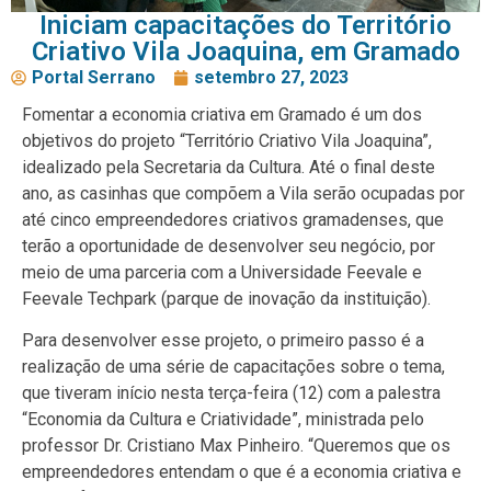
Iniciam capacitações do Território
Criativo Vila Joaquina, em Gramado
Portal Serrano
setembro 27, 2023
Fomentar a economia criativa em Gramado é um dos
objetivos do projeto “Território Criativo Vila Joaquina”,
idealizado pela Secretaria da Cultura. Até o final deste
ano, as casinhas que compõem a Vila serão ocupadas por
até cinco empreendedores criativos gramadenses, que
terão a oportunidade de desenvolver seu negócio, por
meio de uma parceria com a Universidade Feevale e
Feevale Techpark (parque de inovação da instituição).
Para desenvolver esse projeto, o primeiro passo é a
realização de uma série de capacitações sobre o tema,
que tiveram início nesta terça-feira (12) com a palestra
“Economia da Cultura e Criatividade”, ministrada pelo
professor Dr. Cristiano Max Pinheiro. “Queremos que os
empreendedores entendam o que é a economia criativa e