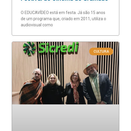
O EDUCAVÍDEO está em festa. Já são 15 anos
de um programa que, criado em 2011, utiliza o
audiovisual como
CULTURA