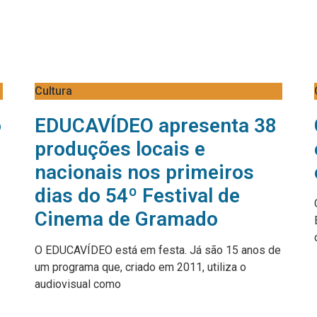
Cultura
o
EDUCAVÍDEO apresenta 38
produções locais e
nacionais nos primeiros
dias do 54º Festival de
Cinema de Gramado
O EDUCAVÍDEO está em festa. Já são 15 anos de
um programa que, criado em 2011, utiliza o
audiovisual como