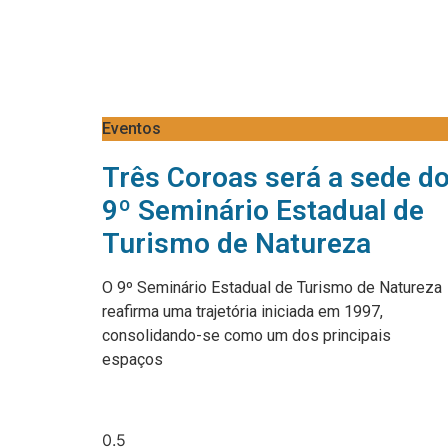
Eventos
Três Coroas será a sede d
9º Seminário Estadual de
Turismo de Natureza
O 9º Seminário Estadual de Turismo de Natureza
reafirma uma trajetória iniciada em 1997,
consolidando-se como um dos principais
espaços