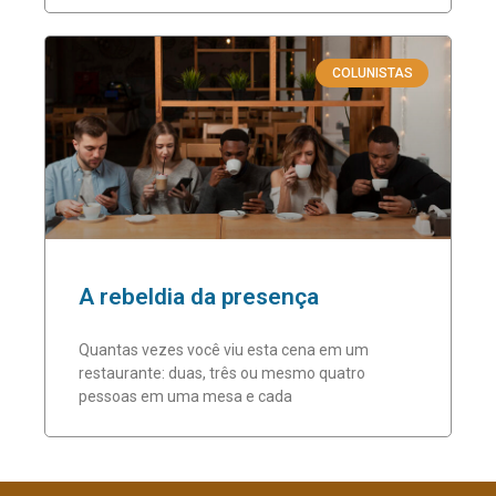
COLUNISTAS
A rebeldia da presença
Quantas vezes você viu esta cena em um
restaurante: duas, três ou mesmo quatro
pessoas em uma mesa e cada