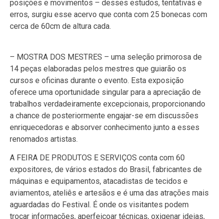
posições e movimentos – desses estudos, tentativas e
erros, surgiu esse acervo que conta com 25 bonecas com
cerca de 60cm de altura cada.
– MOSTRA DOS MESTRES – uma seleção primorosa de
14 peças elaboradas pelos mestres que guiarão os
cursos e oficinas durante o evento. Esta exposição
oferece uma oportunidade singular para a apreciação de
trabalhos verdadeiramente excepcionais, proporcionando
a chance de posteriormente engajar-se em discussões
enriquecedoras e absorver conhecimento junto a esses
renomados artistas.
A FEIRA DE PRODUTOS E SERVIÇOS conta com 60
expositores, de vários estados do Brasil, fabricantes de
máquinas e equipamentos, atacadistas de tecidos e
aviamentos, ateliês e artesãos e é uma das atrações mais
aguardadas do Festival. É onde os visitantes podem
trocar informações, aperfeiçoar técnicas, oxigenar ideias,