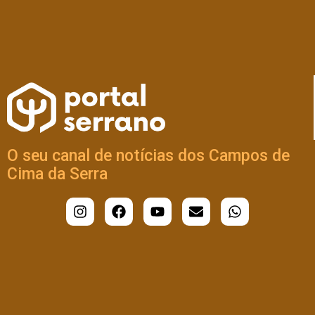
O seu canal de notícias dos Campos de
Cima da Serra