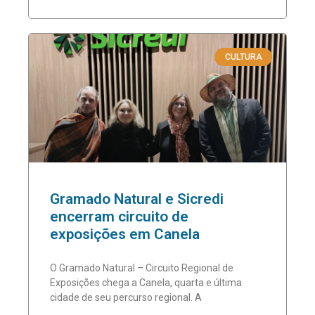
CULTURA
Gramado Natural e Sicredi
encerram circuito de
exposições em Canela
O Gramado Natural – Circuito Regional de
Exposições chega a Canela, quarta e última
cidade de seu percurso regional. A