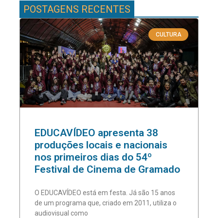
POSTAGENS RECENTES
CULTURA
EDUCAVÍDEO apresenta 38
produções locais e nacionais
nos primeiros dias do 54º
Festival de Cinema de Gramado
O EDUCAVÍDEO está em festa. Já são 15 anos
de um programa que, criado em 2011, utiliza o
audiovisual como