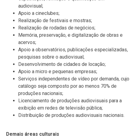
audiovisual;
Apoio a cineclubes;
Realização de festivais e mostras;
Realização de rodadas de negócios;
Memória, preservação, e digitalização de obras e
acervos;
Apoio a observatórios, publicações especializadas,
pesquisas sobre o audiovisual;
Desenvolvimento de cidades de locação;
Apoio a micro e pequenas empresas;
Serviços independentes de vídeo por demanda, cujo
catálogo seja composto por ao menos 70% de
produções nacionais;
Licenciamento de produções audiovisuais para a
exibição em redes de televisão pública;
Distribuição de produções audiovisuais nacionais.
Demais áreas culturais