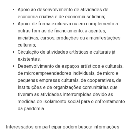
Apoio ao desenvolvimento de atividades de
economia criativa e de economia solidária;
Apoio, de forma exclusiva ou em complemento a
outras formas de financiamento, a agentes,
iniciativas, cursos, produções ou a manifestações
culturais;
Circulação de atividades artísticas e culturais já
existentes;
Desenvolvimento de espaços artísticos e culturais,
de microempreendedores individuais, de micro e
pequenas empresas culturais, de cooperativas, de
instituições e de organizações comunitárias que
tiveram as atividades interrompidas devido às
medidas de isolamento social para o enfrentamento
da pandemia.
Interessados em participar podem buscar informações