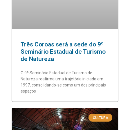
Três Coroas será a sede do 9º
Seminário Estadual de Turismo
de Natureza
O 9º Seminário Estadual de Turismo de
Natureza reafirma uma trajetória iniciada em
1997, consolidando-se como um dos principais
espaços
CULTURA