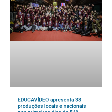
EDUCAVÍDEO apresenta 38
produções locais e nacionais