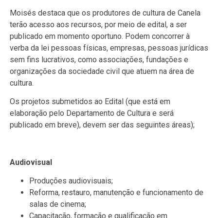
Moisés destaca que os produtores de cultura de Canela
terão acesso aos recursos, por meio de edital, a ser
publicado em momento oportuno. Podem concorrer à
verba da lei pessoas físicas, empresas, pessoas jurídicas
sem fins lucrativos, como associações, fundações e
organizações da sociedade civil que atuem na área de
cultura.
Os projetos submetidos ao Edital (que está em
elaboração pelo Departamento de Cultura e será
publicado em breve), devem ser das seguintes áreas);
Audiovisual
Produções audiovisuais;
Reforma, restauro, manutenção e funcionamento de
salas de cinema;
Capacitação, formação e qualificação em