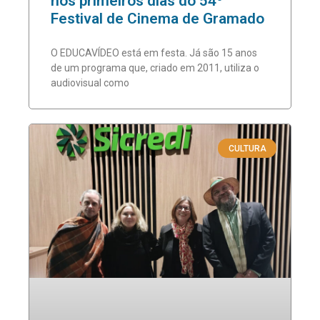
nos primeiros dias do 54º
Festival de Cinema de Gramado
O EDUCAVÍDEO está em festa. Já são 15 anos
de um programa que, criado em 2011, utiliza o
audiovisual como
CULTURA