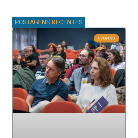
POSTAGENS RECENTES
EVENTOS