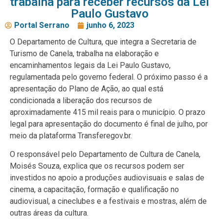
trabalha para receber recursos da Lei
Paulo Gustavo
Portal Serrano
junho 6, 2023
O Departamento de Cultura, que integra a Secretaria de
Turismo de Canela, trabalha na elaboração e
encaminhamentos legais da Lei Paulo Gustavo,
regulamentada pelo governo federal. O próximo passo é a
apresentação do Plano de Ação, ao qual está
condicionada a liberação dos recursos de
aproximadamente 415 mil reais para o município. O prazo
legal para apresentação do documento é final de julho, por
meio da plataforma Transferegov.br.
O responsável pelo Departamento de Cultura de Canela,
Moisés Souza, explica que os recursos podem ser
investidos no apoio a produções audiovisuais e salas de
cinema, a capacitação, formação e qualificação no
audiovisual, a cineclubes e a festivais e mostras, além de
outras áreas da cultura.