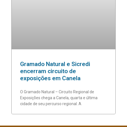
Gramado Natural e Sicredi
encerram circuito de
exposições em Canela
O Gramado Natural – Circuito Regional de
Exposições chega a Canela, quarta e última
cidade de seu percurso regional. A