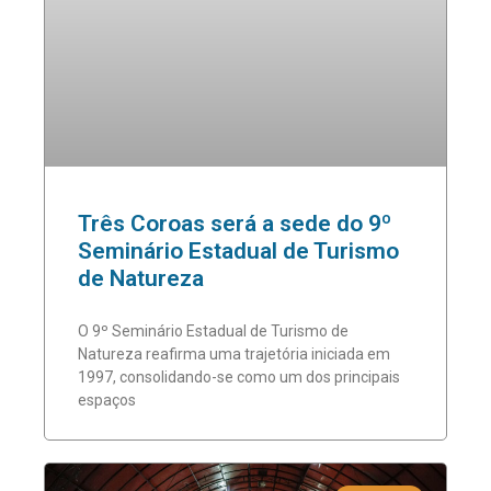
Três Coroas será a sede do 9º
Seminário Estadual de Turismo
de Natureza
O 9º Seminário Estadual de Turismo de
Natureza reafirma uma trajetória iniciada em
1997, consolidando-se como um dos principais
espaços