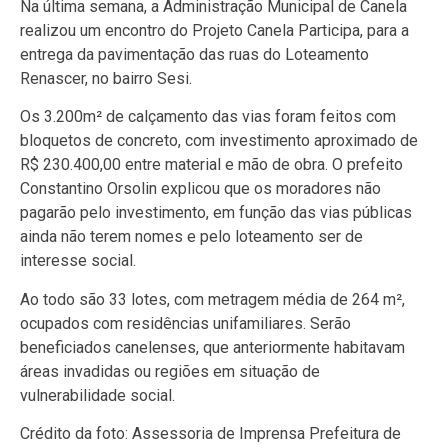
Na última semana, a Administração Municipal de Canela
realizou um encontro do Projeto Canela Participa, para a
entrega da pavimentação das ruas do Loteamento
Renascer, no bairro Sesi.
Os 3.200m² de calçamento das vias foram feitos com
bloquetos de concreto, com investimento aproximado de
R$ 230.400,00 entre material e mão de obra. O prefeito
Constantino Orsolin explicou que os moradores não
pagarão pelo investimento, em função das vias públicas
ainda não terem nomes e pelo loteamento ser de
interesse social.
Ao todo são 33 lotes, com metragem média de 264 m²,
ocupados com residências unifamiliares. Serão
beneficiados canelenses, que anteriormente habitavam
áreas invadidas ou regiões em situação de
vulnerabilidade social.
Crédito da foto: Assessoria de Imprensa Prefeitura de