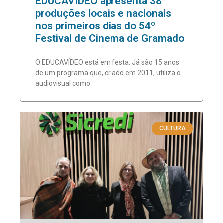
EDUCAVÍDEO apresenta 38
produções locais e nacionais
nos primeiros dias do 54º
Festival de Cinema de Gramado
O EDUCAVÍDEO está em festa. Já são 15 anos
de um programa que, criado em 2011, utiliza o
audiovisual como
CULTURA