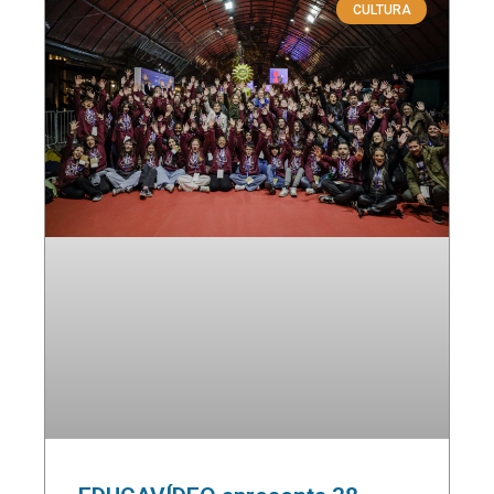
CULTURA