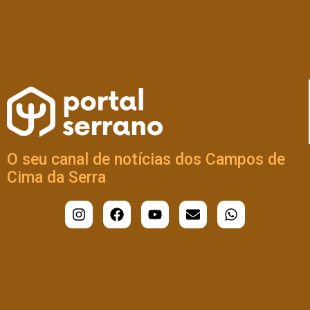
O seu canal de notícias dos Campos de
Cima da Serra