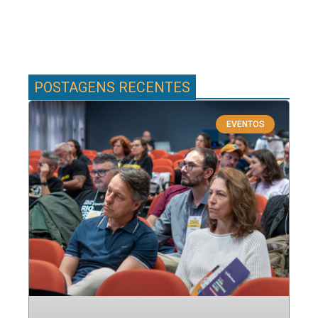
POSTAGENS RECENTES
EVENTOS