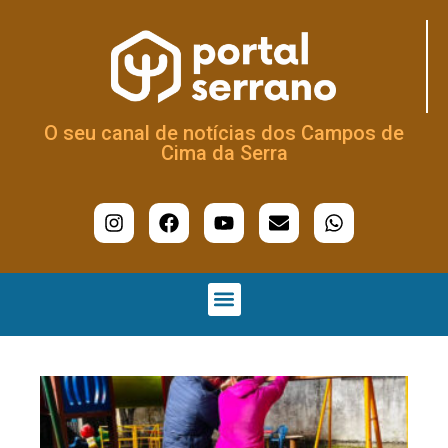
O seu canal de notícias dos Campos de
Cima da Serra