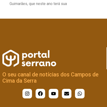
Guimarães, que neste ano terá sua
O seu canal de notícias dos Campos de
Cima da Serra