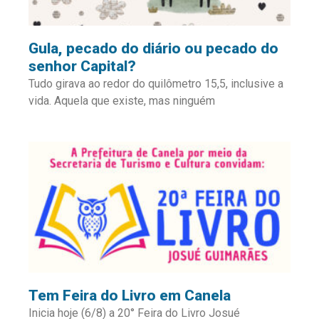
Gula, pecado do diário ou pecado do
senhor Capital?
Tudo girava ao redor do quilômetro 15,5, inclusive a
vida. Aquela que existe, mas ninguém
Tem Feira do Livro em Canela
Inicia hoje (6/8) a 20° Feira do Livro Josué