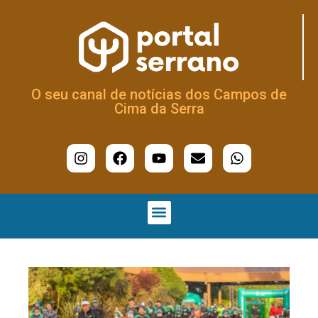
O seu canal de notícias dos Campos de
Cima da Serra