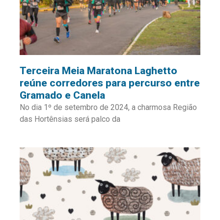
Terceira Meia Maratona Laghetto
reúne corredores para percurso entre
Gramado e Canela
No dia 1º de setembro de 2024, a charmosa Região
das Hortênsias será palco da