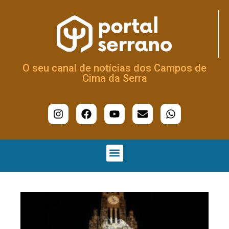
O seu canal de notícias dos Campos de
Cima da Serra