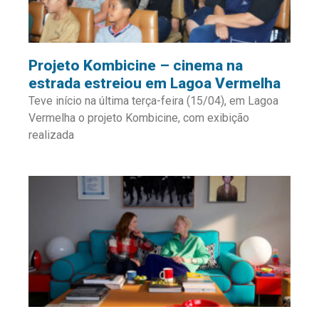
Projeto Kombicine – cinema na
estrada estreiou em Lagoa Vermelha
Teve início na última terça-feira (15/04), em Lagoa
Vermelha o projeto Kombicine, com exibição
realizada