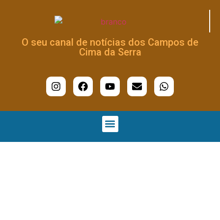
O seu canal de notícias dos Campos de
Cima da Serra