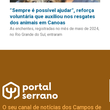
“Sempre é possível ajudar”, reforça
voluntária que auxiliou nos resgates
dos animais em Canoas
As enchentes, registradas no mês de maio de 2024,
no Rio Grande do Sul, entraram
O seu canal de notícias dos Campos de