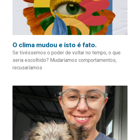
O clima mudou e isto é fato.
Se tivéssemos o poder de voltar no tempo, o que
seria escolhido? Mudaríamos comportamentos,
recusaríamos